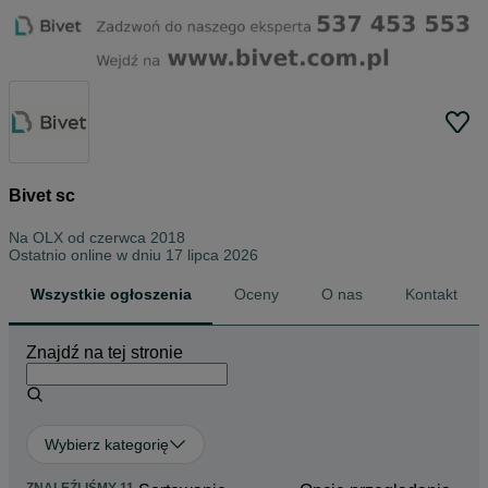
Bivet sc
Na OLX od
czerwca 2018
Ostatnio online w dniu 17 lipca 2026
Wszystkie ogłoszenia
Oceny
O nas
Kontakt
Znajdź na tej stronie
Wybierz kategorię